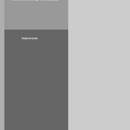
Impressum