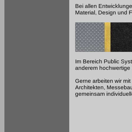
Bei allen Entwicklung
Material, Design und Fu
Im Bereich Public Sy
anderem hochwertige 
Gerne arbeiten wir mit
Architekten, Messeb
gemeinsam individuell