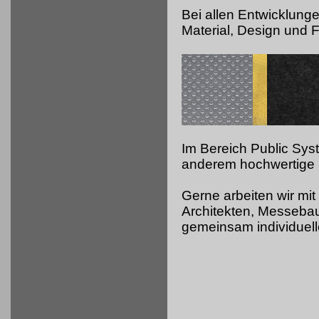
Bei allen Entwicklung
Material, Design und Fu
Im Bereich Public Sy
anderem hochwertige 
Gerne arbeiten wir mit
Architekten, Messeb
gemeinsam individuell