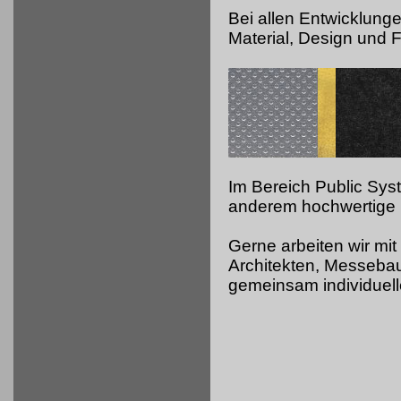
Bei allen Entwicklung
Material, Design und Fu
Im Bereich Public Sy
anderem hochwertige 
Gerne arbeiten wir mit
Architekten, Messeb
gemeinsam individuell