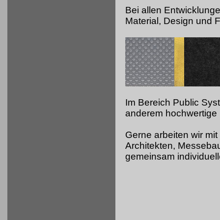
Bei allen Entwicklung
Material, Design und Fu
Im Bereich Public Sy
anderem hochwertige 
Gerne arbeiten wir mit
Architekten, Messeb
gemeinsam individuell