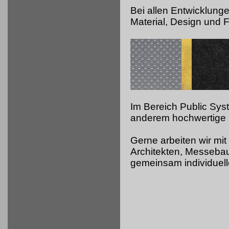
Bei allen Entwicklung
Material, Design und Fu
Im Bereich Public Sy
anderem hochwertige 
Gerne arbeiten wir mit
Architekten, Messeb
gemeinsam individuell