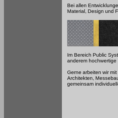
Bei allen Entwicklung
Material, Design und Fu
Im Bereich Public Sy
anderem hochwertige 
Gerne arbeiten wir mit
Architekten, Messeb
gemeinsam individuell