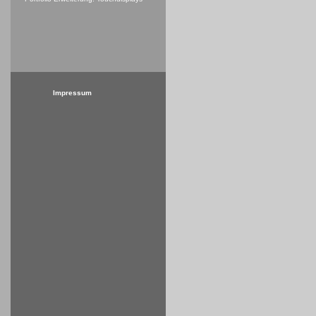
Impressum