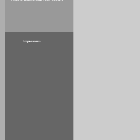
Impressum