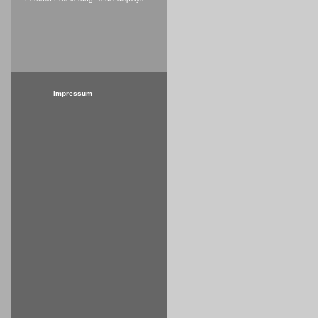
Impressum