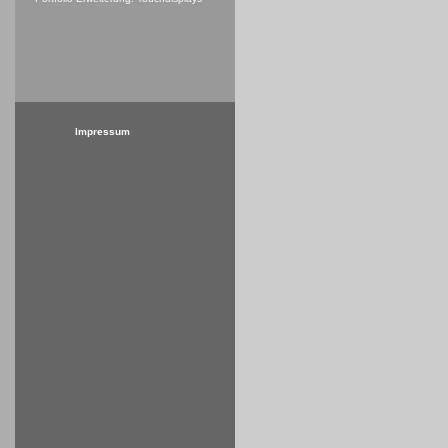
Impressum