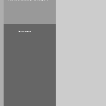
Impressum