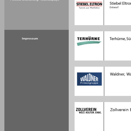
Impressum