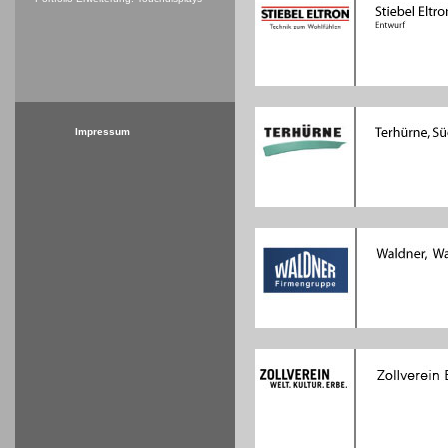
Impressum