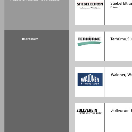
Impressum