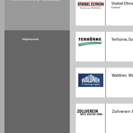
Impressum