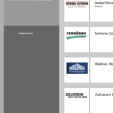
Impressum