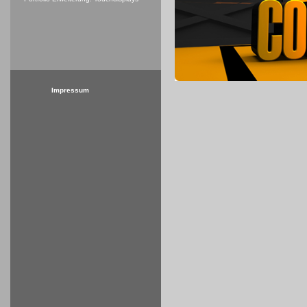
Impressum