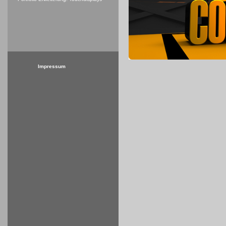
Impressum