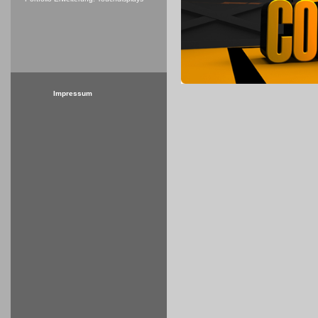
Impressum