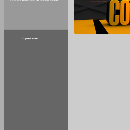
Impressum