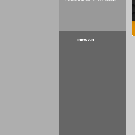
Impressum