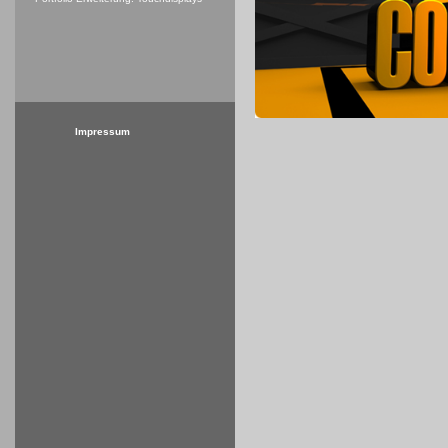
Impressum