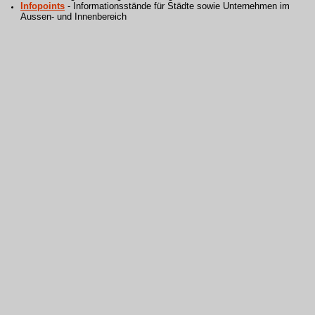
Infopoints
- Informationsstände für Städte sowie Unternehmen im
Aussen- und Innenbereich