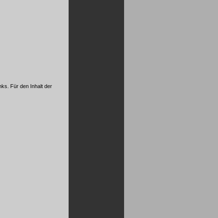
nks. Für den Inhalt der