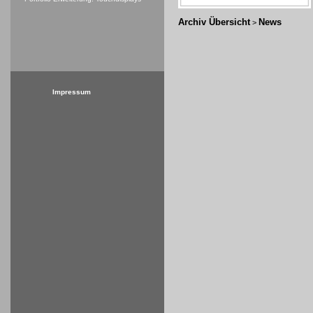
Archiv Übersicht
News
>
Impressum