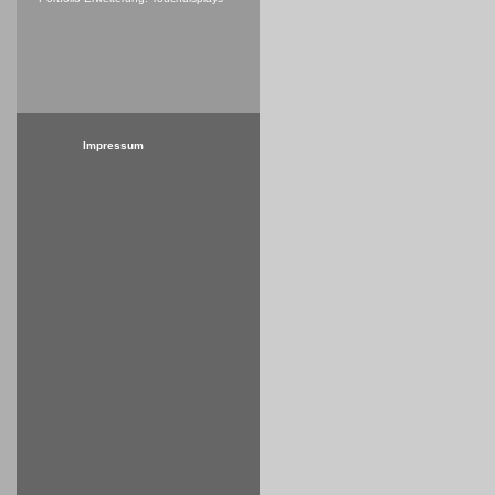
Impressum