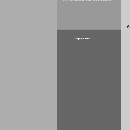
A
Impressum