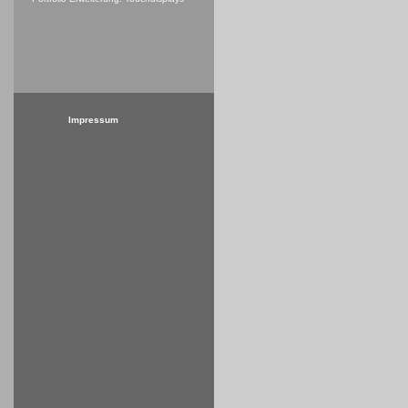
Impressum